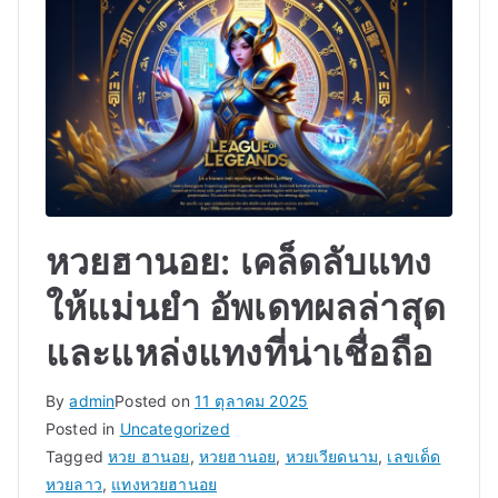
หวยฮานอย: เคล็ดลับแทง
ให้แม่นยำ อัพเดทผลล่าสุด
และแหล่งแทงที่น่าเชื่อถือ
By
admin
Posted on
11 ตุลาคม 2025
Posted in
Uncategorized
Tagged
หวย ฮานอย
,
หวยฮานอย
,
หวยเวียดนาม
,
เลขเด็ด
หวยลาว
,
แทงหวยฮานอย