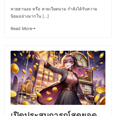
หวยฮานอย หรือ หวยเวียดนาม กำลังได้รับความ
นิยมอย่างมากใน […]
Read More
เปิดประสบการณ์สุดยอด