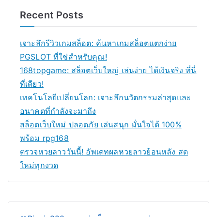
Recent Posts
เจาะลึกรีวิวเกมสล็อต: ค้นหาเกมสล็อตแตกง่าย
PGSLOT ที่ใช่สำหรับคุณ!
168topgame: สล็อตเว็บใหญ่ เล่นง่าย ได้เงินจริง ที่นี่
ที่เดียว!
เทคโนโลยีเปลี่ยนโลก: เจาะลึกนวัตกรรมล่าสุดและ
อนาคตที่กำลังจะมาถึง
สล็อตเว็บใหม่ ปลอดภัย เล่นสนุก มั่นใจได้ 100%
พร้อม rpg168
ตรวจหวยลาววันนี้! อัพเดทผลหวยลาวย้อนหลัง สด
ใหม่ทุกงวด