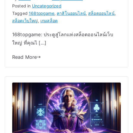
Posted in
Uncategorized
Tagged
168topgame
,
คาสิโนออนไลน์
,
สล็อตออนไลน์
,
สล็อตเว็บใหญ่
,
เกมสล็อต
168topgame: ประตูสู่โลกแห่งสล็อตออนไลน์เว็บ
ใหญ่ ที่คุณไ […]
Read More