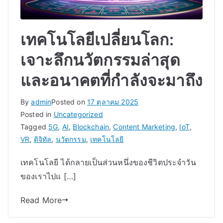
เทคโนโลยีเปลี่ยนโลก:
เจาะลึกนวัตกรรมล่าสุด
และอนาคตที่กำลังจะมาถึง
By
admin
Posted on
17 ตุลาคม 2025
Posted in
Uncategorized
Tagged
5G
,
AI
,
Blockchain
,
Content Marketing
,
IoT
,
VR
,
ดิจิทัล
,
นวัตกรรม
,
เทคโนโลยี
เทคโนโลยี ได้กลายเป็นส่วนหนึ่งของชีวิตประจำวัน
ของเราไปแ […]
Read More