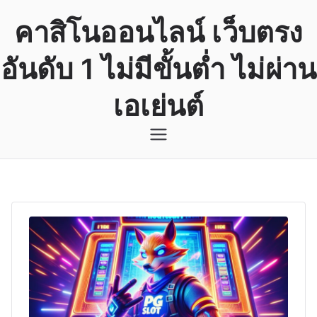
Skip
คาสิโนออนไลน์ เว็บตรง
to
content
อันดับ 1 ไม่มีขั้นต่ำ ไม่ผ่าน
เอเย่นต์