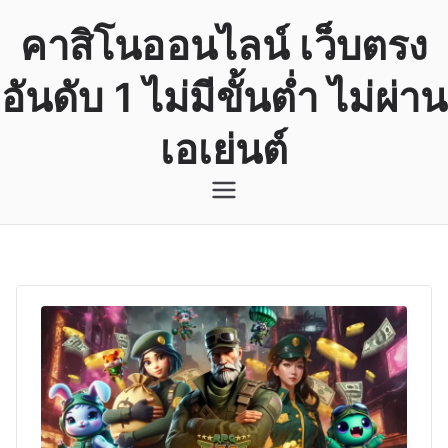
Skip
คาสิโนออนไลน์ เว็บตรง
to
content
อันดับ 1 ไม่มีขั้นต่ำ ไม่ผ่าน
เอเย่นต์