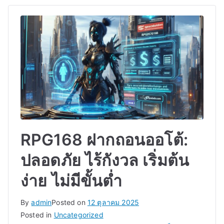
RPG168 ฝากถอนออโต้:
ปลอดภัย ไร้กังวล เริ่มต้น
ง่าย ไม่มีขั้นต่ำ
By
admin
Posted on
12 ตุลาคม 2025
Posted in
Uncategorized