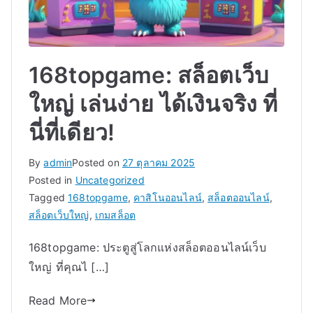
168topgame: สล็อตเว็บ
ใหญ่ เล่นง่าย ได้เงินจริง ที่
นี่ที่เดียว!
By
admin
Posted on
27 ตุลาคม 2025
Posted in
Uncategorized
Tagged
168topgame
,
คาสิโนออนไลน์
,
สล็อตออนไลน์
,
สล็อตเว็บใหญ่
,
เกมสล็อต
168topgame: ประตูสู่โลกแห่งสล็อตออนไลน์เว็บ
ใหญ่ ที่คุณไ […]
Read More