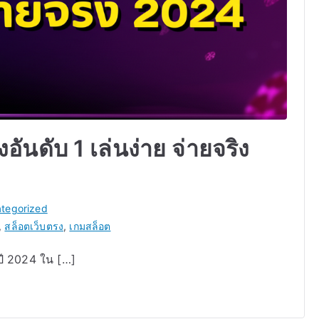
ันดับ 1 เล่นง่าย จ่ายจริง
tegorized
,
สล็อตเว็บตรง
,
เกมสล็อต
ำปี 2024 ใน […]