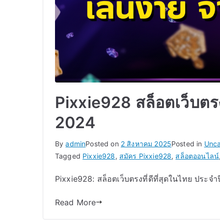
Pixxie928 สล็อตเว็บตรงอ
2024
By
admin
Posted on
2 สิงหาคม 2025
Posted in
Unca
Tagged
Pixxie928
,
สมัคร Pixxie928
,
สล็อตออนไลน์
Pixxie928: สล็อตเว็บตรงที่ดีที่สุดในไทย ประจ
Read More