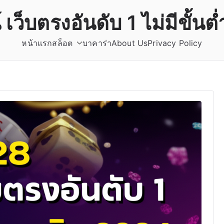
ว็บตรงอันดับ 1 ไม่มีขั้นต่ำ
หน้าแรก
สล็อต
บาคาร่า
About Us
Privacy Policy