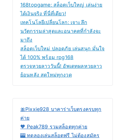
168topgame: สล็อตเว็บใหญ่ เล่นง่าย
ได้เงินจริง ที่นี่ที่เดียว!
เทคโนโลยีเปลี่ยนโลก: เจาะลึก
นวัตกรรมล่าสุดและอนาคตที่กำลังจะ
มาถึง
สล็อตเว็บใหม่ ปลอดภัย เล่นสนุก มั่นใจ
ได้ 100% พร้อม rpg168
ตรวจหวยลาววันนี้! อัพเดทผลหวยลาว
ย้อนหลัง สดใหม่ทุกงวด
🎀Pixxie928 บาคาร่าเว็บตรงครบทุก
ค่าย
🧡 Peak789 รวมสล็อตทุกค่าย
🎰 ทดลองเล่นสล็อตฟรี ไม่ต้องสมัคร