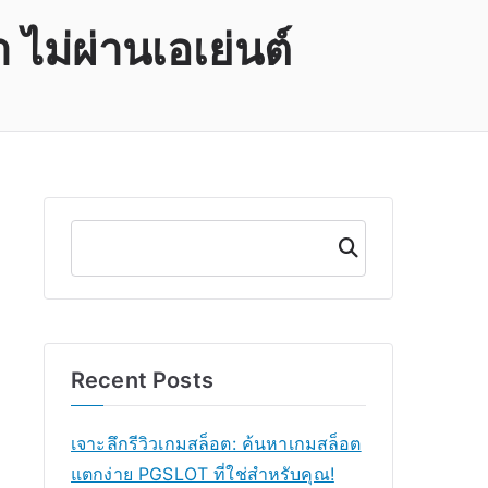
 ไม่ผ่านเอเย่นต์
ค้
ค้นหา
น
ห
า
Recent Posts
เจาะลึกรีวิวเกมสล็อต: ค้นหาเกมสล็อต
แตกง่าย PGSLOT ที่ใช่สำหรับคุณ!