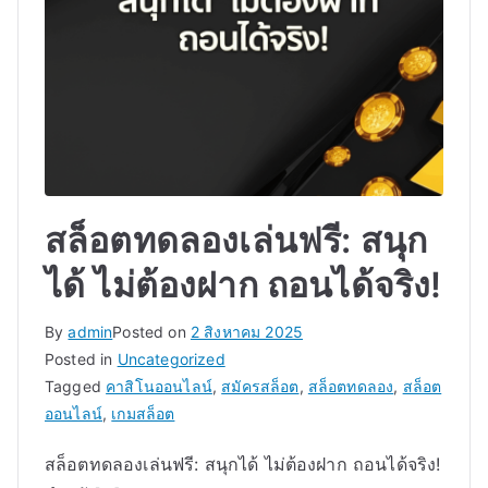
สล็อตทดลองเล่นฟรี: สนุก
ได้ ไม่ต้องฝาก ถอนได้จริง!
By
admin
Posted on
2 สิงหาคม 2025
Posted in
Uncategorized
Tagged
คาสิโนออนไลน์
,
สมัครสล็อต
,
สล็อตทดลอง
,
สล็อต
ออนไลน์
,
เกมสล็อต
สล็อตทดลองเล่นฟรี: สนุกได้ ไม่ต้องฝาก ถอนได้จริง!