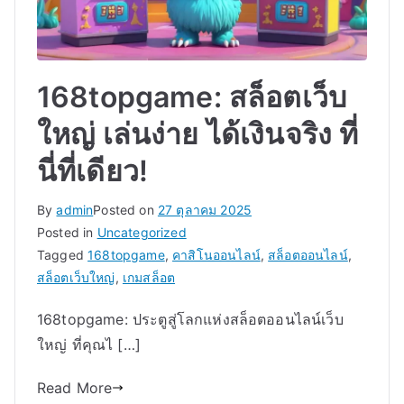
168topgame: สล็อตเว็บ
ใหญ่ เล่นง่าย ได้เงินจริง ที่
นี่ที่เดียว!
By
admin
Posted on
27 ตุลาคม 2025
Posted in
Uncategorized
Tagged
168topgame
,
คาสิโนออนไลน์
,
สล็อตออนไลน์
,
สล็อตเว็บใหญ่
,
เกมสล็อต
168topgame: ประตูสู่โลกแห่งสล็อตออนไลน์เว็บ
ใหญ่ ที่คุณไ […]
Read More