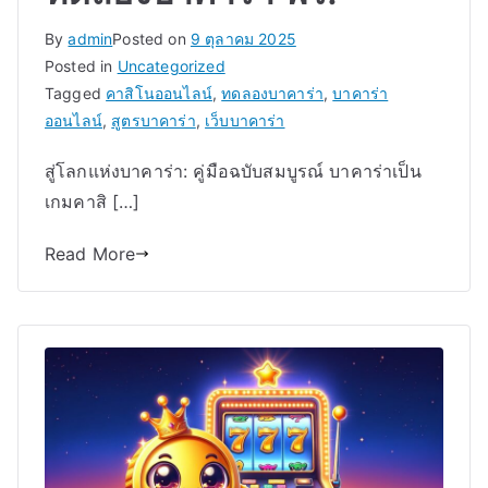
By
admin
Posted on
9 ตุลาคม 2025
Posted in
Uncategorized
Tagged
คาสิโนออนไลน์
,
ทดลองบาคาร่า
,
บาคาร่า
ออนไลน์
,
สูตรบาคาร่า
,
เว็บบาคาร่า
สู่โลกแห่งบาคาร่า: คู่มือฉบับสมบูรณ์ บาคาร่าเป็น
เกมคาสิ […]
Read More