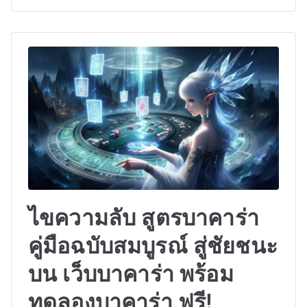
ไขความลับ สูตรบาคาร่า
คู่มือฉบับสมบูรณ์ สู่ชัยชนะ
บน เว็บบาคาร่า พร้อม
ทดลองบาคาร่า ฟรี!