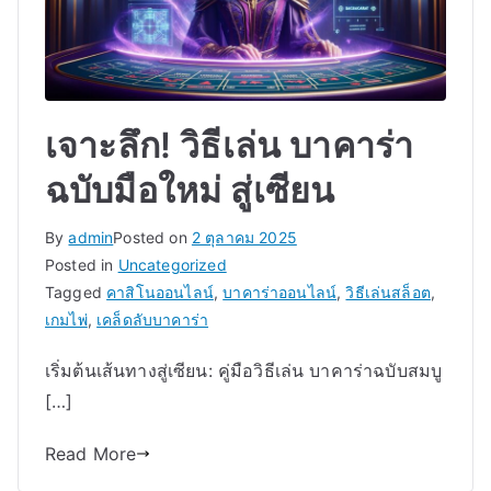
เจาะลึก! วิธีเล่น บาคาร่า
ฉบับมือใหม่ สู่เซียน
By
admin
Posted on
2 ตุลาคม 2025
Posted in
Uncategorized
Tagged
คาสิโนออนไลน์
,
บาคาร่าออนไลน์
,
วิธีเล่นสล็อต
,
เกมไพ่
,
เคล็ดลับบาคาร่า
เริ่มต้นเส้นทางสู่เซียน: คู่มือวิธีเล่น บาคาร่าฉบับสมบู
[…]
Read More