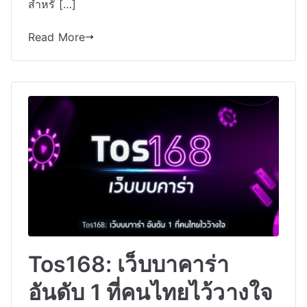
สำหรั […]
Read More
Tos168: เว็บบาคาร่า
อันดับ 1 ที่คนไทยไว้วางใจ