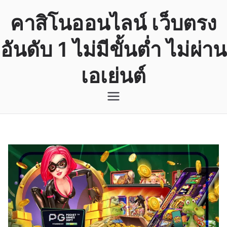
Skip
คาสิโนออนไลน์ เว็บตรง
to
content
อันดับ 1 ไม่มีขั้นต่ำ ไม่ผ่าน
เอเย่นต์