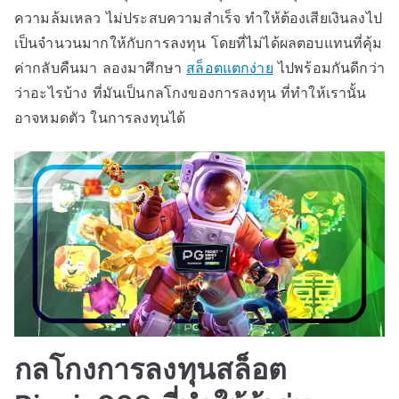
ความล้มเหลว ไม่ประสบความสำเร็จ ทำให้ต้องเสียเงินลงไป
เป็นจำนวนมากให้กับการลงทุน โดยที่ไม่ได้ผลตอบแทนที่คุ้ม
ค่ากลับคืนมา ลองมาศึกษา
สล็อตแตกง่าย
ไปพร้อมกันดีกว่า
ว่าอะไรบ้าง ที่มันเป็นกลโกงของการลงทุน ที่ทำให้เรานั้น
อาจหมดตัว ในการลงทุนได้
กลโกงการลงทุนสล็อต