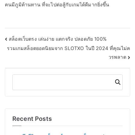
คนมีภูมิต้านทาน ที่จะไปต่อสู้กับเกมได้ดีมากยิ่งขึ้น
แนะแนว
สล็อตเว็บตรง เล่นง่าย แตกจริง ปลอดภัย 100%
รวมเกมสล็อตยอดนิยมจาก SLOTXO ในปี 2024 ที่คุณไม่ค
เรื่อง
วรพลาด
ค้
ค้นหา
น
ห
า
Recent Posts