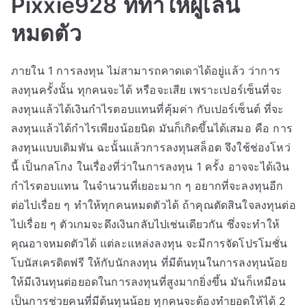
Pixxie928 ที่ทำให้ผู้เล่น
หมดตัว
ภายใน 1 การลงทุน ไม่สามารถคาดเดาได้อยู่แล้ว ว่าการ
ลงทุนครั้งนั้น ทุกคนจะได้ หรือจะเสีย เพราะเปอร์เซ็นที่จะ
ลงทุนแล้วได้เงินกำไรตอบแทนที่คุ้มค่า กับเปอร์เซ็นต์ ที่จะ
ลงทุนแล้วได้กำไรเพียงน้อยนิด มันก็เกิดขึ้นได้เสมอ คือ การ
ลงทุนแบบเดิมพัน ฉะนั้นแล้วการลงทุนสล็อต จึงใช้ช่องโหว่
นี้ เป็นกลโกง ในเรื่องที่ว่าในการลงทุน 1 ครั้ง อาจจะได้เงิน
กำไรตอบแทน ในจำนวนที่เยอะมาก ๆ อยากที่จะลงทุนอีก
ต่อไปเรื่อย ๆ ทำให้ทุกคนหมดตัวได้ ถ้าคุณตัดสินใจลงทุนต่อ
ไปเรื่อย ๆ ตัวเกมจะดึงเงินกลับไปเช่นเดียวกัน ซึ่งจะทำให้
คุณอาจหมดตัวได้ แต่ละแหล่งลงทุน จะมีการจัดโปรโมชั่น
โบนัสเครดิตฟรี ให้กับนักลงทุน ที่มีต้นทุนในการลงทุนน้อย
ให้มีเงินทุนต่อยอดในการลงทุนที่สูงมากยิ่งขึ้น มันก็เหมือน
เป็นการช่วยคนที่มีต้นทุนน้อย ทุกคนจะต้องทำยอดให้ได้ 2