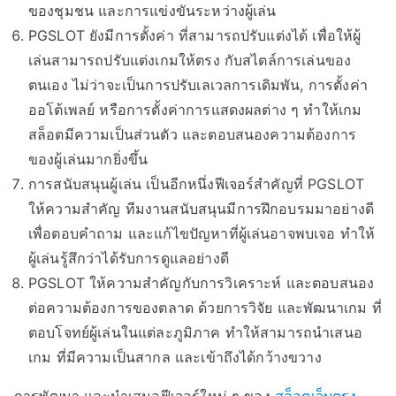
ของชุมชน และการแข่งขันระหว่างผู้เล่น
PGSLOT ยังมีการตั้งค่า ที่สามารถปรับแต่งได้ เพื่อให้ผู้
เล่นสามารถปรับแต่งเกมให้ตรง กับสไตล์การเล่นของ
ตนเอง ไม่ว่าจะเป็นการปรับเลเวลการเดิมพัน, การตั้งค่า
ออโต้เพลย์ หรือการตั้งค่าการแสดงผลต่าง ๆ ทำให้เกม
สล็อตมีความเป็นส่วนตัว และตอบสนองความต้องการ
ของผู้เล่นมากยิ่งขึ้น
การสนับสนุนผู้เล่น เป็นอีกหนึ่งฟีเจอร์สำคัญที่ PGSLOT
ให้ความสำคัญ ทีมงานสนับสนุนมีการฝึกอบรมมาอย่างดี
เพื่อตอบคำถาม และแก้ไขปัญหาที่ผู้เล่นอาจพบเจอ ทำให้
ผู้เล่นรู้สึกว่าได้รับการดูแลอย่างดี
PGSLOT ให้ความสำคัญกับการวิเคราะห์ และตอบสนอง
ต่อความต้องการของตลาด ด้วยการวิจัย และพัฒนาเกม ที่
ตอบโจทย์ผู้เล่นในแต่ละภูมิภาค ทำให้สามารถนำเสนอ
เกม ที่มีความเป็นสากล และเข้าถึงได้กว้างขวาง
การพัฒนา และนำเสนอฟีเจอร์ใหม่ ๆ ของ
สล็อตเว็บตรง