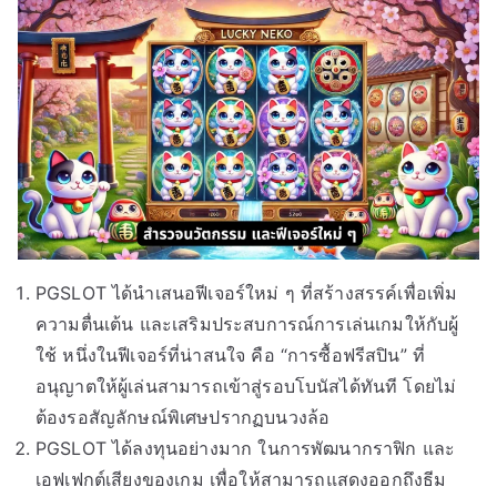
PGSLOT ได้นำเสนอฟีเจอร์ใหม่ ๆ ที่สร้างสรรค์เพื่อเพิ่ม
ความตื่นเต้น และเสริมประสบการณ์การเล่นเกมให้กับผู้
ใช้ หนึ่งในฟีเจอร์ที่น่าสนใจ คือ “การซื้อฟรีสปิน” ที่
อนุญาตให้ผู้เล่นสามารถเข้าสู่รอบโบนัสได้ทันที โดยไม่
ต้องรอสัญลักษณ์พิเศษปรากฏบนวงล้อ
PGSLOT ได้ลงทุนอย่างมาก ในการพัฒนากราฟิก และ
เอฟเฟกต์เสียงของเกม เพื่อให้สามารถแสดงออกถึงธีม