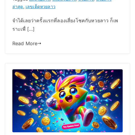
ล่าสุด
,
เลขเด็ดหวยลาว
จำได้เลยว่าครั้งแรกที่ลองเสี่ยงโชคกับหวยลาว ก็เพ
ราะเพื่ […]
Read More