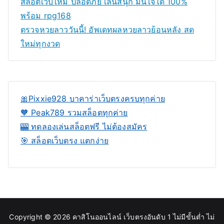
สล็อตเว็บใหม่ ปลอดภัย เล่นสนุก มั่นใจได้ 100%
พร้อม rpg168
ตรวจหวยลาววันนี้! อัพเดทผลหวยลาวย้อนหลัง สด
ใหม่ทุกงวด
🎀Pixxie928 บาคาร่าเว็บตรงครบทุกค่าย
🧡 Peak789 รวมสล็อตทุกค่าย
🎰 ทดลองเล่นสล็อตฟรี ไม่ต้องสมัคร
🎯 สล็อตเว็บตรง แตกง่าย
Copyright © 2026
คาสิโนออนไลน์ เว็บตรงอันดับ 1 ไม่มีขั้นต่ำ ไม่