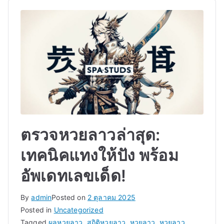
ตรวจหวยลาวล่าสุด:
เทคนิคแทงให้ปัง พร้อม
อัพเดทเลขเด็ด!
By
admin
Posted on
2 ตุลาคม 2025
Posted in
Uncategorized
Tagged
ผลหวยลาว
,
สถิติหวยลาว
,
หวยลาว
,
หวยลาว