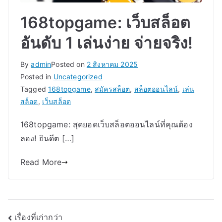
168topgame: เว็บสล็อต
อันดับ 1 เล่นง่าย จ่ายจริง!
By
admin
Posted on
2 สิงหาคม 2025
Posted in
Uncategorized
Tagged
168topgame
,
สมัครสล็อต
,
สล็อตออนไลน์
,
เล่น
สล็อต
,
เว็บสล็อต
168topgame: สุดยอดเว็บสล็อตออนไลน์ที่คุณต้อง
ลอง! ยินดีต […]
Read More
แนะแนว
เรื่องที่เก่ากว่า