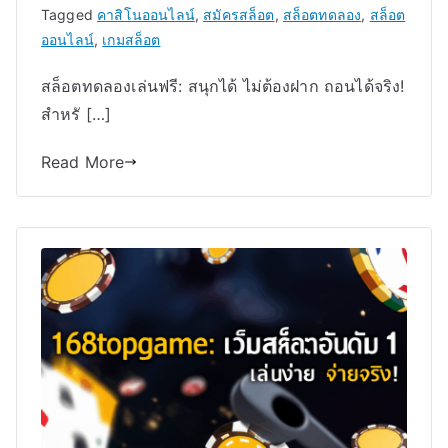
Tagged
คาสิโนออนไลน์
,
สมัครสล็อต
,
สล็อตทดลอง
,
สล็อต
ออนไลน์
,
เกมสล็อต
สล็อตทดลองเล่นฟรี: สนุกได้ ไม่ต้องฝาก ถอนได้จริง!
สำหรั […]
Read More