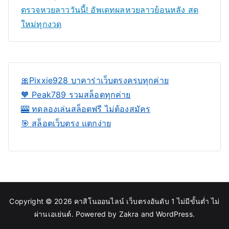
ตรวจหวยลาววันนี้! อัพเดทผลหวยลาวย้อนหลัง สด
ใหม่ทุกงวด
🎀Pixxie928 บาคาร่าเว็บตรงครบทุกค่าย
🧡 Peak789 รวมสล็อตทุกค่าย
🎰 ทดลองเล่นสล็อตฟรี ไม่ต้องสมัคร
🎯 สล็อตเว็บตรง แตกง่าย
Copyright © 2026
คาสิโนออนไลน์ เว็บตรงอันดับ 1 ไม่มีขั้นต่ำ ไม่
ผ่านเอเย่นต์
. Powered by
Zakra
and
WordPress
.