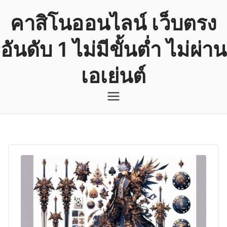
Skip
คาสิโนออนไลน์ เว็บตรง
to
content
อันดับ 1 ไม่มีขั้นต่ำ ไม่ผ่าน
เอเย่นต์