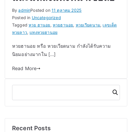
By
admin
Posted on
11 ตุลาคม 2025
Posted in
Uncategorized
Tagged
หวย ฮานอย
,
หวยฮานอย
,
หวยเวียดนาม
,
เลขเด็ด
หวยลาว
,
แทงหวยฮานอย
หวยฮานอย หรือ หวยเวียดนาม กำลังได้รับความ
นิยมอย่างมากใน […]
Read More
ค้
ค้นหา
น
ห
า
Recent Posts