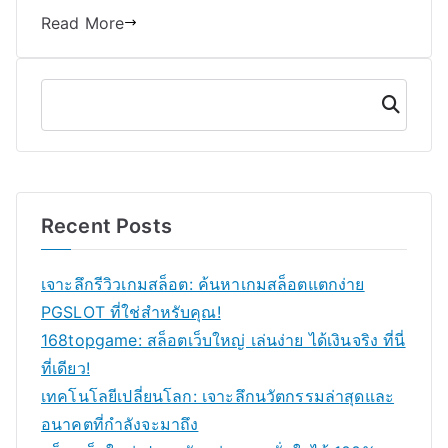
Read More
ค้
ค้นหา
น
ห
า
Recent Posts
เจาะลึกรีวิวเกมสล็อต: ค้นหาเกมสล็อตแตกง่าย
PGSLOT ที่ใช่สำหรับคุณ!
168topgame: สล็อตเว็บใหญ่ เล่นง่าย ได้เงินจริง ที่นี่
ที่เดียว!
เทคโนโลยีเปลี่ยนโลก: เจาะลึกนวัตกรรมล่าสุดและ
อนาคตที่กำลังจะมาถึง