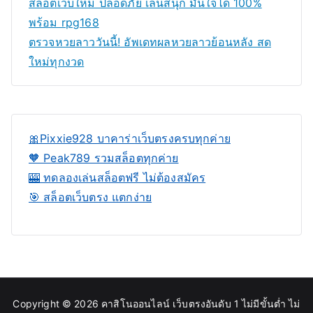
สล็อตเว็บใหม่ ปลอดภัย เล่นสนุก มั่นใจได้ 100%
พร้อม rpg168
ตรวจหวยลาววันนี้! อัพเดทผลหวยลาวย้อนหลัง สด
ใหม่ทุกงวด
🎀Pixxie928 บาคาร่าเว็บตรงครบทุกค่าย
🧡 Peak789 รวมสล็อตทุกค่าย
🎰 ทดลองเล่นสล็อตฟรี ไม่ต้องสมัคร
🎯 สล็อตเว็บตรง แตกง่าย
Copyright © 2026
คาสิโนออนไลน์ เว็บตรงอันดับ 1 ไม่มีขั้นต่ำ ไม่