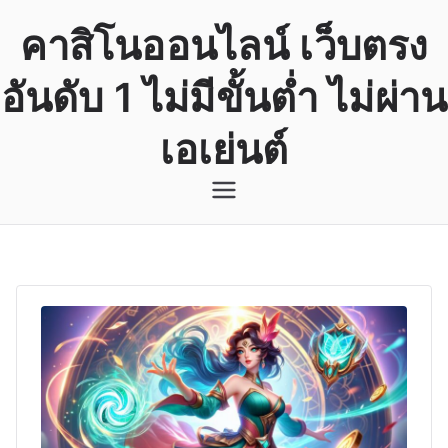
Skip
คาสิโนออนไลน์ เว็บตรง
to
content
อันดับ 1 ไม่มีขั้นต่ำ ไม่ผ่าน
เอเย่นต์