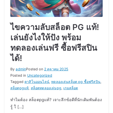
ไขความลับสล็อต PG แท้!
เล่นยังไงให้ปัง พร้อม
ทดลองเล่นฟรี ซื้อฟรีสปิน
ได้!
By
admin
Posted on
2 ตุลาคม 2025
Posted in
Uncategorized
Tagged
คาสิโนออนไลน์
,
ทดลองเล่นสล็อต pg ซื้อฟรีสปิน
,
สล็อตpgแท้
,
สล็อตทดลองเล่นpg
,
เกมสล็อต
ทำไมต้อง สล็อตpgแท้? เจาะลึกข้อดีที่นักเดิมพันต้อง
รู้ ใ […]