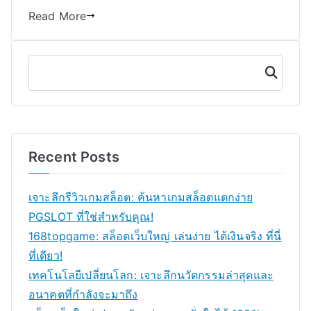
Read More
ค้
ค้นหา
น
ห
า
Recent Posts
เจาะลึกรีวิวเกมสล็อต: ค้นหาเกมสล็อตแตกง่าย
PGSLOT ที่ใช่สำหรับคุณ!
168topgame: สล็อตเว็บใหญ่ เล่นง่าย ได้เงินจริง ที่นี่
ที่เดียว!
เทคโนโลยีเปลี่ยนโลก: เจาะลึกนวัตกรรมล่าสุดและ
อนาคตที่กำลังจะมาถึง