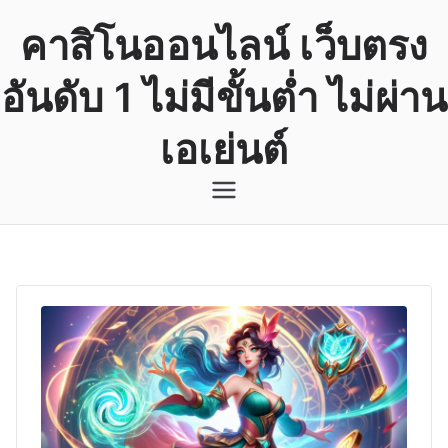
Skip
คาสิโนออนไลน์ เว็บตรง
to
content
อันดับ 1 ไม่มีขั้นต่ำ ไม่ผ่าน
เอเย่นต์