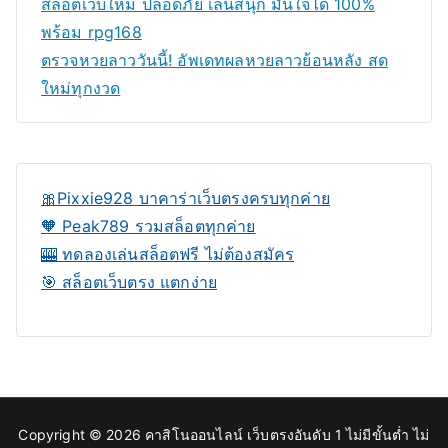
สล็อตเว็บใหม่ ปลอดภัย เล่นสนุก มั่นใจได้ 100%
พร้อม rpg168
ตรวจหวยลาววันนี้! อัพเดทผลหวยลาวย้อนหลัง สด
ใหม่ทุกงวด
🎀Pixxie928 บาคาร่าเว็บตรงครบทุกค่าย
🧡 Peak789 รวมสล็อตทุกค่าย
🎰 ทดลองเล่นสล็อตฟรี ไม่ต้องสมัคร
🎯 สล็อตเว็บตรง แตกง่าย
Copyright © 2026
คาสิโนออนไลน์ เว็บตรงอันดับ 1 ไม่มีขั้นต่ำ ไม่