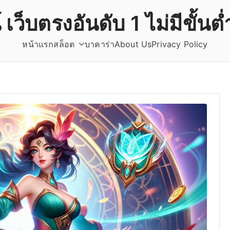
ว็บตรงอันดับ 1 ไม่มีขั้นต่ำ
หน้าแรก
สล็อต
บาคาร่า
About Us
Privacy Policy