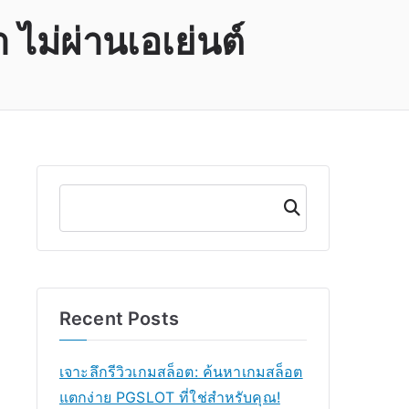
 ไม่ผ่านเอเย่นต์
ค้
ค้นหา
น
ห
า
Recent Posts
เจาะลึกรีวิวเกมสล็อต: ค้นหาเกมสล็อต
แตกง่าย PGSLOT ที่ใช่สำหรับคุณ!