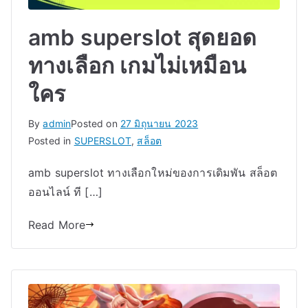
amb superslot สุดยอด
ทางเลือก เกมไม่เหมือน
ใคร
By
admin
Posted on
27 มิถุนายน 2023
Posted in
SUPERSLOT
,
สล็อต
amb superslot ทางเลือกใหม่ของการเดิมพัน สล็อต
ออนไลน์ ที […]
Read More