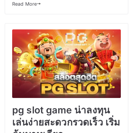
Read More
pg slot game น่าลงทุน
เล่นง่ายสะดวกรวดเร็ว เริ่ม