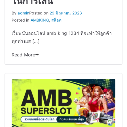
ในการเล่น
By
admin
Posted on
29 มิถุนายน 2023
Posted in
AMBKING
,
สล็อต
เว็บพนันออนไลน์ amb king 1234 ที่จะทำให้ลูกค้า
ทุกท่านเส […]
Read More