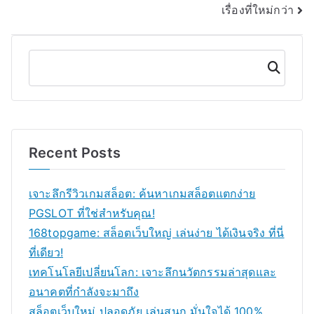
แนะแนว
เรื่องที่ใหม่กว่า
เรื่อง
ค้
ค้นหา
น
ห
า
Recent Posts
เจาะลึกรีวิวเกมสล็อต: ค้นหาเกมสล็อตแตกง่าย
PGSLOT ที่ใช่สำหรับคุณ!
168topgame: สล็อตเว็บใหญ่ เล่นง่าย ได้เงินจริง ที่นี่
ที่เดียว!
เทคโนโลยีเปลี่ยนโลก: เจาะลึกนวัตกรรมล่าสุดและ
อนาคตที่กำลังจะมาถึง
สล็อตเว็บใหม่ ปลอดภัย เล่นสนุก มั่นใจได้ 100%