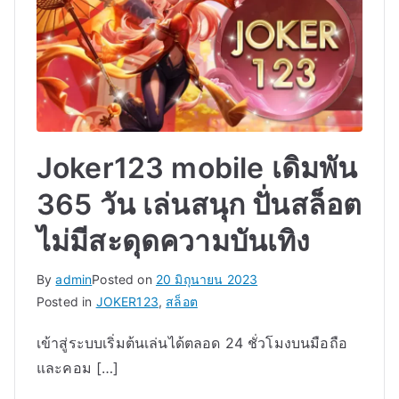
Joker123 mobile เดิมพัน
365 วัน เล่นสนุก ปั่นสล็อต
ไม่มีสะดุดความบันเทิง
By
admin
Posted on
20 มิถุนายน 2023
Posted in
JOKER123
,
สล็อต
เข้าสู่ระบบเริ่มต้นเล่นได้ตลอด 24 ชั่วโมงบนมือถือ
และคอม […]