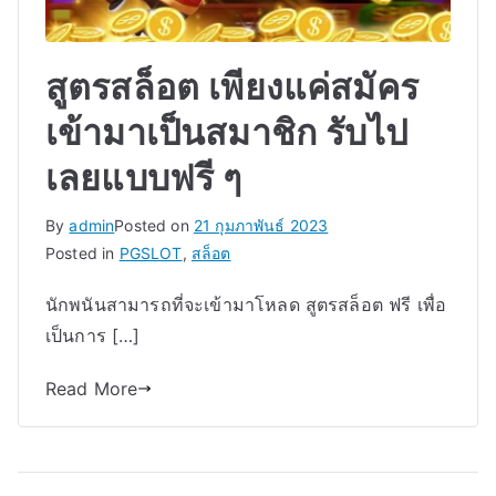
สูตรสล็อต เพียงแค่สมัคร
เข้ามาเป็นสมาชิก รับไป
เลยแบบฟรี ๆ
By
admin
Posted on
21 กุมภาพันธ์ 2023
Posted in
PGSLOT
,
สล็อต
นักพนันสามารถที่จะเข้ามาโหลด สูตรสล็อต ฟรี เพื่อ
เป็นการ […]
Read More