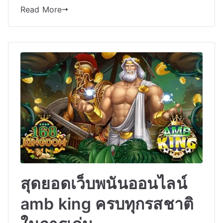
Read More
สุดยอดเว็บพนันออนไลน์
amb king ครบทุกรสชาติ