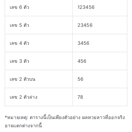
เลข 6 ตัว
123456
เลข 5 ตัว
23456
เลข 4 ตัว
3456
เลข 3 ตัว
456
เลข 2 ตัวบน
56
เลข 2 ตัวล่าง
78
*หมายเหตุ: ตารางนี้เป็นเพียงตัวอย่าง ผลหวยลาวที่ออกจริง
อาจแตกต่างจากนี้