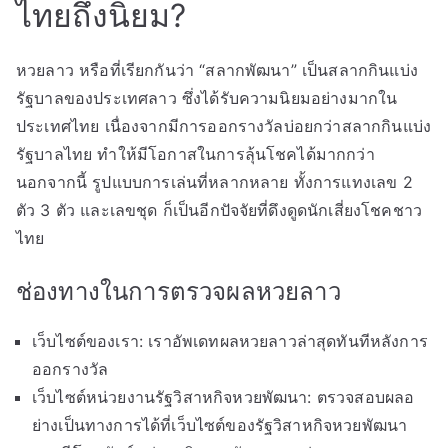
ไทยถึงนิยม?
หวยลาว หรือที่เรียกกันว่า “สลากพัฒนา” เป็นสลากกินแบ่ง
รัฐบาลของประเทศลาว ซึ่งได้รับความนิยมอย่างมากใน
ประเทศไทย เนื่องจากมีการออกรางวัลบ่อยกว่าสลากกินแบ่ง
รัฐบาลไทย ทำให้มีโอกาสในการลุ้นโชคได้มากกว่า
นอกจากนี้ รูปแบบการเล่นที่หลากหลาย ทั้งการแทงเลข 2
ตัว 3 ตัว และเลขชุด ก็เป็นอีกปัจจัยที่ดึงดูดนักเสี่ยงโชคชาว
ไทย
ช่องทางในการตรวจผลหวยลาว
เว็บไซต์ของเรา: เราอัพเดทผลหวยลาวล่าสุดทันทีหลังการ
ออกรางวัล
เว็บไซต์หน่วยงานรัฐวิสาหกิจหวยพัฒนา: ตรวจสอบผลอ
ย่างเป็นทางการได้ที่เว็บไซต์ของรัฐวิสาหกิจหวยพัฒนา