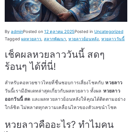
By
admin
Posted on
12 ตุลาคม 2025
Posted in
Uncategorized
Tagged
ผลหวยลาว
,
สลากพัฒนา
,
หวยลาวย้อนหลัง
,
หวยลาววันนี้
เช็คผลหวยลาววันนี้ สดๆ
ร้อนๆ ได้ที่นี่!
สำหรับคอหวยชาวไทยที่ชื่นชอบการเสี่ยงโชคกับ
หวยลาว
วันนี้เรามีอัพเดทล่าสุดเกี่ยวกับผลหวยลาว ทั้งผล
หวยลาว
ออกวันนี้ สด
และผลหวยลาวย้อนหลังให้คุณได้ติดตามอย่าง
ใกล้ชิด ไม่พลาดทุกความเคลื่อนไหวของตัวเลขนำโชค
หวยลาวคืออะไร? ทำไมคน