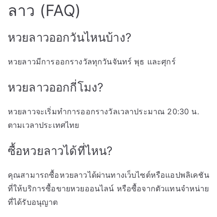
ลาว (FAQ)
หวยลาวออกวันไหนบ้าง?
หวยลาวมีการออกรางวัลทุกวันจันทร์ พุธ และศุกร์
หวยลาวออกกี่โมง?
หวยลาวจะเริ่มทำการออกรางวัลเวลาประมาณ 20:30 น.
ตามเวลาประเทศไทย
ซื้อหวยลาวได้ที่ไหน?
คุณสามารถซื้อหวยลาวได้ผ่านทางเว็บไซต์หรือแอปพลิเคชัน
ที่ให้บริการซื้อขายหวยออนไลน์ หรือซื้อจากตัวแทนจำหน่าย
ที่ได้รับอนุญาต